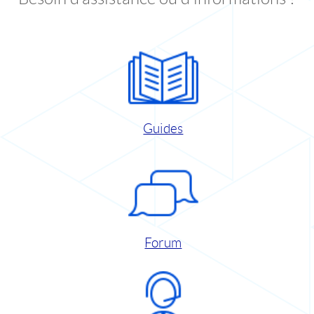
Guides
Forum